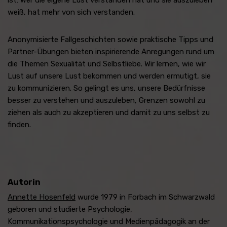
weiß, hat mehr von sich verstanden.
Anonymisierte Fallgeschichten sowie praktische Tipps und
Partner-Übungen bieten inspirierende Anregungen rund um
die Themen Sexualität und Selbstliebe. Wir lernen, wie wir
Lust auf unsere Lust bekommen und werden ermutigt, sie
zu kommunizieren. So gelingt es uns, unsere Bedürfnisse
besser zu verstehen und auszuleben, Grenzen sowohl zu
ziehen als auch zu akzeptieren und damit zu uns selbst zu
finden.
Autorin
Annette Hosenfeld
wurde 1979 in Forbach im Schwarzwald
geboren und studierte Psychologie,
Kommunikationspsychologie und Medienpädagogik an der