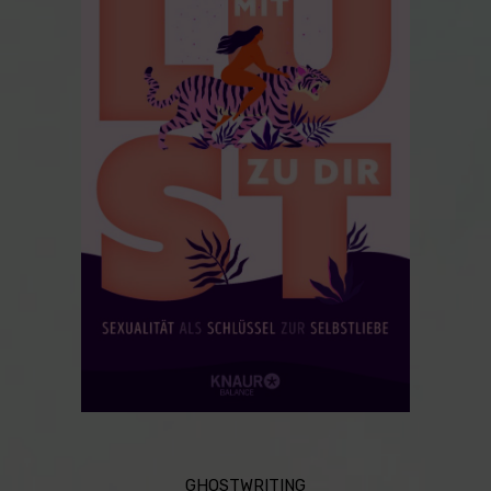
GHOSTWRITING