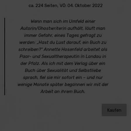
ca. 224 Seiten, VÖ: 04. Oktober 2022
Wenn man sich im Umfeld einer
Autorin/Ghostwriterin aufhält, läuft man
immer Gefahr, eines Tages gefragt zu
werden: „Hast du Lust darauf, ein Buch zu
schreiben?“ Annette Hosenfeld arbeitet als
Paar- und Sexualtherapeutin in Landau in
der Pfalz. Als ich mit dem Verlag über ein
Buch über Sexualität und Selbstliebe
sprach, fiel sie mir sofort ein – und nur
wenige Monate später begannen wir mit der
Arbeit an ihrem Buch.
Kaufen