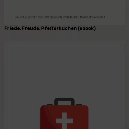
Friede, Freude, Pfefferkuchen (ebook)