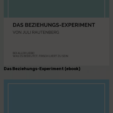
Das Beziehungs-Experiment (ebook)