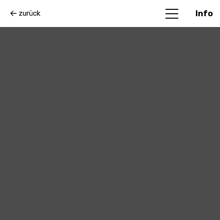
zurück
Info