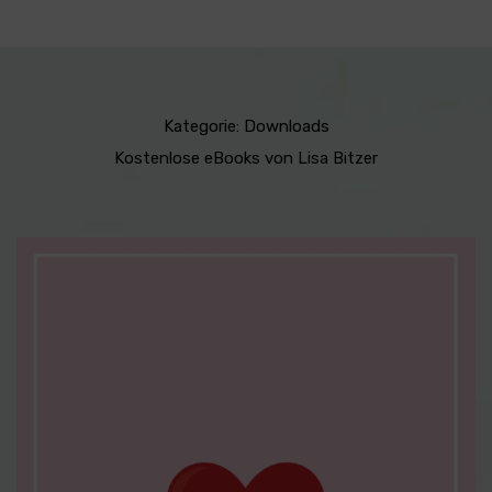
Kategorie:
Downloads
Kostenlose eBooks von Lisa Bitzer