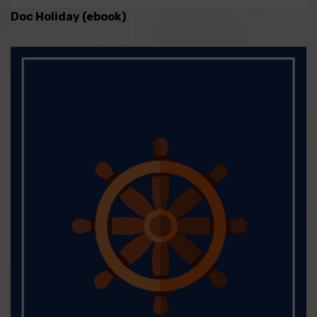
Doc Holiday (ebook)