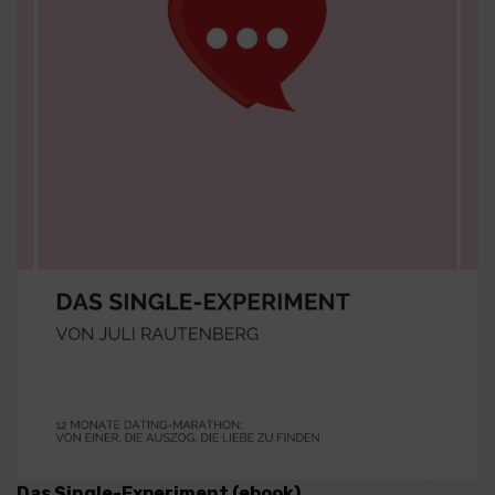
Das Single-Experiment (ebook)