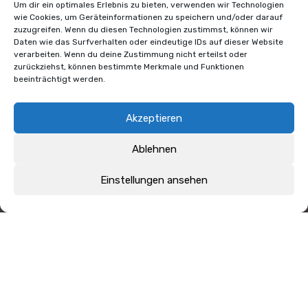
Um dir ein optimales Erlebnis zu bieten, verwenden wir Technologien
wie Cookies, um Geräteinformationen zu speichern und/oder darauf
zuzugreifen. Wenn du diesen Technologien zustimmst, können wir
Daten wie das Surfverhalten oder eindeutige IDs auf dieser Website
verarbeiten. Wenn du deine Zustimmung nicht erteilst oder
zurückziehst, können bestimmte Merkmale und Funktionen
beeinträchtigt werden.
Akzeptieren
Ablehnen
Einstellungen ansehen