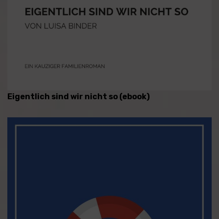
Eigentlich sind wir nicht so (ebook)