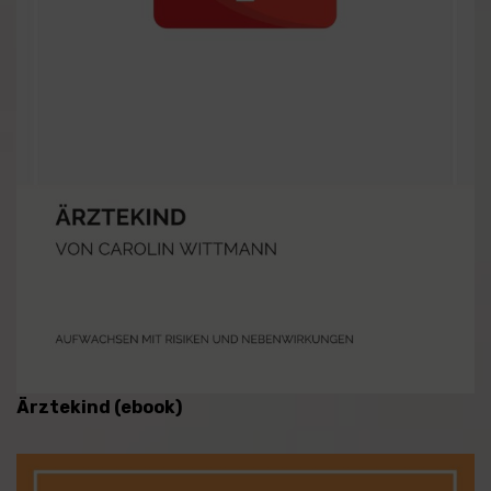
Ärztekind (ebook)