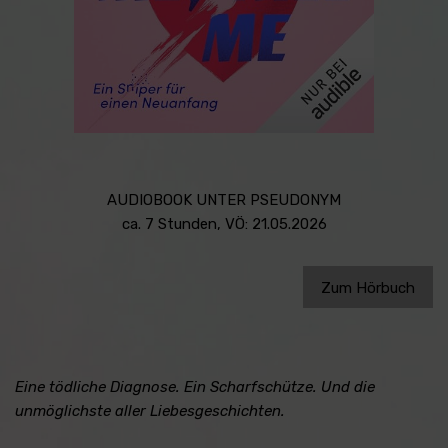
AUDIOBOOK UNTER PSEUDONYM
ca. 7 Stunden, VÖ: 21.05.2026
Zum Hörbuch
Eine tödliche Diagnose. Ein Scharfschütze. Und die
unmöglichste aller Liebesgeschichten.