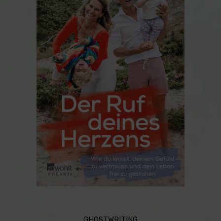
GHOSTWRITING