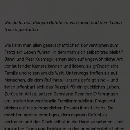
Wie du lernst, deinem Gefühl zu vertrauen und dein Leben
frei zu gestalten
Wie kann man allen gesellschaftlichen Konventionen zum
Trotz ein Leben führen, in dem man sich selbst treu bleibt?
Janni und Peer Kusmagk lernen sich auf ungewöhnliche Art
vor laufender Kamera kennen und lieben; sie gründen eine
Familie und reisen um die Welt. Unterwegs treffen sie auf
Menschen, die dem Ruf ihres Herzens gefolgt sind – und
ihnen offenbart sich das Rezept für ein glückliches Leben.
Zurück im Alltag, setzen Janni und Peer ihre Erfahrungen
um, stellen konventionelle Familienmodelle in Frage und
blicken auf die schmerzlichen Phasen ihres Lebens. Sie
möchten andere ermutigen, dem eigenen Gefühl zu
vertrauen und das Glück selbst in die Hand zu nehmen – mit
konkreten Tipps und Einblicken in das ungewöhnliche Leben