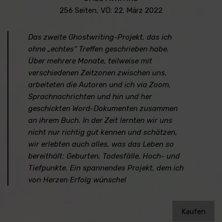
256 Seiten, VÖ: 22. März 2022
Das zweite Ghostwriting-Projekt, das ich
ohne „echtes“ Treffen geschrieben habe.
Über mehrere Monate, teilweise mit
verschiedenen Zeitzonen zwischen uns,
arbeiteten die Autoren und ich via Zoom,
Sprachnachrichten und hin und her
geschickten Word-Dokumenten zusammen
an ihrem Buch. In der Zeit lernten wir uns
nicht nur richtig gut kennen und schätzen,
wir erlebten auch alles, was das Leben so
bereithält: Geburten, Todesfälle, Hoch- und
Tiefpunkte. Ein spannendes Projekt, dem ich
von Herzen Erfolg wünsche!
Kaufen