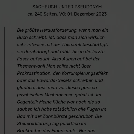
SACHBUCH UNTER PSEUDONYM
ca. 240 Seiten, VÖ: 01. Dezember 2023
Die größte Herausforderung, wenn man ein
Buch schreibt, ist, dass man sich wirklich
sehr intensiv mit der Thematik beschäftigt,
sie durchdringt und fühlt, bis in die letzte
Faser aufsaugt. Also Augen auf bei der
Themenwahl! Man sollte nicht über
Prokrastination, den Korrumpierungseffekt
oder das Edwards-Gesetz schreiben und
glauben, dass man vor diesen ganzen
psychischen Mechanismen gefeit ist. Im
Gegenteil: Meine Küche war noch nie so
sauber. Ich habe tatsächlich alle Fugen im
Bad mit der Zahnbürste geschrubbt. Die
Steuererklärung lag pünktlich im
Briefkasten des Finanzamts. Nur das