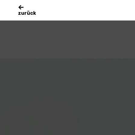
zurück