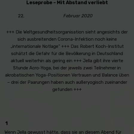
Leseprobe – Mit Abstand verliebt
Februar 2020
+++ Die Weltgesundheitsorganisation sieht angesichts der
sich ausbreitenden Corona-Infektion noch keine
„internationale Notlage“ +++ Das Robert Koch-Institut
schätzt die Gefahr für die Bevölkerung in Deutschland
aktuell weiterhin als gering ein +++ Jella gibt ihre vierte
Stunde Acro-Yoga, bei der jeweils zwei Teilnehmer in
akrobatischen Yoga-Positionen Vertrauen und Balance üben
– drei der Paarungen haben auch außeryogisch zueinander
gefunden +++
1
Wenn Jella gewusst hätte, dass sie an diesem Abend für