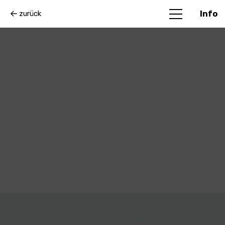
zurück
Info