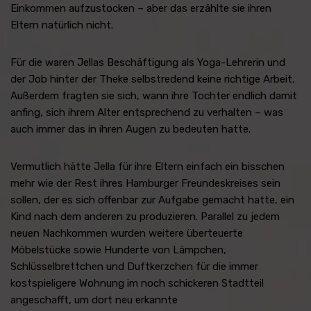
Einkommen aufzustocken – aber das erzählte sie ihren
Eltern natürlich nicht.
Für die waren Jellas Beschäftigung als Yoga-Lehrerin und
der Job hinter der Theke selbstredend keine richtige Arbeit.
Außerdem fragten sie sich, wann ihre Tochter endlich damit
anfing, sich ihrem Alter entsprechend zu verhalten – was
auch immer das in ihren Augen zu bedeuten hatte.
Vermutlich hätte Jella für ihre Eltern einfach ein bisschen
mehr wie der Rest ihres Hamburger Freundeskreises sein
sollen, der es sich offenbar zur Aufgabe gemacht hatte, ein
Kind nach dem anderen zu produzieren. Parallel zu jedem
neuen Nachkommen wurden weitere überteuerte
Möbelstücke sowie Hunderte von Lämpchen,
Schlüsselbrettchen und Duftkerzchen für die immer
kostspieligere Wohnung im noch schickeren Stadtteil
angeschafft, um dort neu erkannte