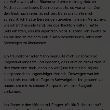
zur Außenwelt, ohne Bücher und ohne meine geliebten
Medien zu überleben. Doch ich wusste, es war an der Zeit,
den Blick nach innen zu richten. Denn ich fühlte mich
schlecht. Ich hatte Beratungen gegeben, die den Menschen,
wie ich mittlerweile fand, nur oberflächlich halfen, hatte
Geld erhalten, das mir eigentlich nicht zustand. Ich zweifelte
an mir und an meinem Beruf. Also beschloss ich, mich dem
Schweigen zu überlassen.
Ein freundlicher alter Mann begrüßte mich. Er sprach so
ungeheuer langsam und bedacht, dass er mich damit fast in
den Wahnsinn trieb, denn ich war (und bin bis heute) ein
ausgesprochen ungeduldiger Mensch. Deswegen war ich
auch froh, nur sieben Tage im Schweigekloster gebucht zu
haben, die mir zu diesem Zeitpunkt wie eine Ewigkeit
vorkamen.
Ich löcherte den Mönch mit Fragen. Wie läuft das hier ab?