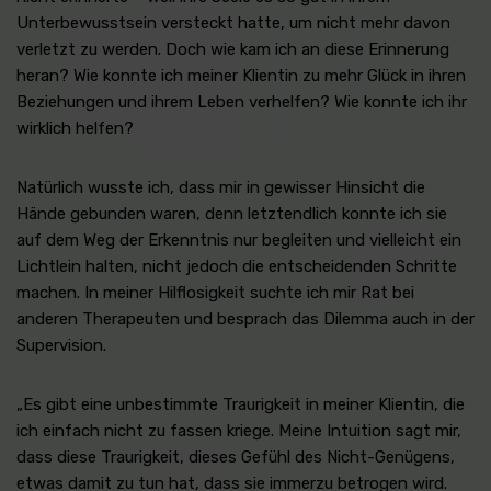
Unterbewusstsein versteckt hatte, um nicht mehr davon
verletzt zu werden. Doch wie kam ich an diese Erinnerung
heran? Wie konnte ich meiner Klientin zu mehr Glück in ihren
Beziehungen und ihrem Leben verhelfen? Wie konnte ich ihr
wirklich helfen?
Natürlich wusste ich, dass mir in gewisser Hinsicht die
Hände gebunden waren, denn letztendlich konnte ich sie
auf dem Weg der Erkenntnis nur begleiten und vielleicht ein
Lichtlein halten, nicht jedoch die entscheidenden Schritte
machen. In meiner Hilflosigkeit suchte ich mir Rat bei
anderen Therapeuten und besprach das Dilemma auch in der
Supervision.
„Es gibt eine unbestimmte Traurigkeit in meiner Klientin, die
ich einfach nicht zu fassen kriege. Meine Intuition sagt mir,
dass diese Traurigkeit, dieses Gefühl des Nicht-Genügens,
etwas damit zu tun hat, dass sie immerzu betrogen wird.