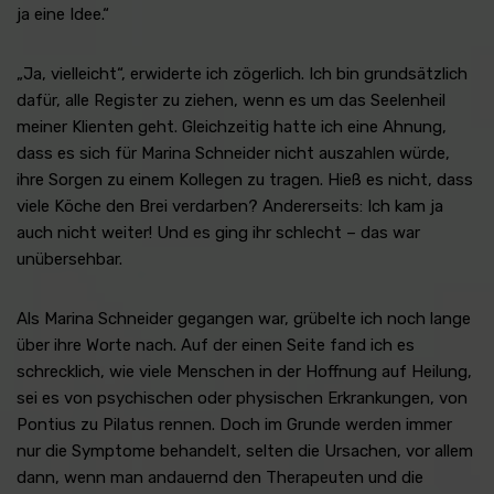
ja eine Idee.“
„Ja, vielleicht“, erwiderte ich zögerlich. Ich bin grundsätzlich
dafür, alle Register zu ziehen, wenn es um das Seelenheil
meiner Klienten geht. Gleichzeitig hatte ich eine Ahnung,
dass es sich für Marina Schneider nicht auszahlen würde,
ihre Sorgen zu einem Kollegen zu tragen. Hieß es nicht, dass
viele Köche den Brei verdarben? Andererseits: Ich kam ja
auch nicht weiter! Und es ging ihr schlecht – das war
unübersehbar.
Als Marina Schneider gegangen war, grübelte ich noch lange
über ihre Worte nach. Auf der einen Seite fand ich es
schrecklich, wie viele Menschen in der Hoffnung auf Heilung,
sei es von psychischen oder physischen Erkrankungen, von
Pontius zu Pilatus rennen. Doch im Grunde werden immer
nur die Symptome behandelt, selten die Ursachen, vor allem
dann, wenn man andauernd den Therapeuten und die