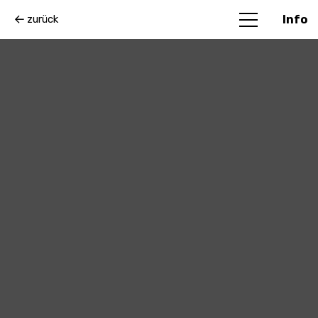
zurück
Info