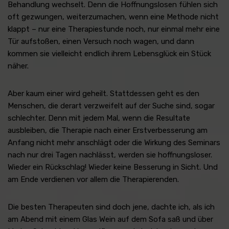
Behandlung wechselt. Denn die Hoffnungslosen fühlen sich
oft gezwungen, weiterzumachen, wenn eine Methode nicht
klappt – nur eine Therapiestunde noch, nur einmal mehr eine
Tür aufstoßen, einen Versuch noch wagen, und dann
kommen sie vielleicht endlich ihrem Lebensglück ein Stück
näher.
Aber kaum einer wird geheilt. Stattdessen geht es den
Menschen, die derart verzweifelt auf der Suche sind, sogar
schlechter. Denn mit jedem Mal, wenn die Resultate
ausbleiben, die Therapie nach einer Erstverbesserung am
Anfang nicht mehr anschlägt oder die Wirkung des Seminars
nach nur drei Tagen nachlässt, werden sie hoffnungsloser.
Wieder ein Rückschlag! Wieder keine Besserung in Sicht. Und
am Ende verdienen vor allem die Therapierenden.
Die besten Therapeuten sind doch jene, dachte ich, als ich
am Abend mit einem Glas Wein auf dem Sofa saß und über