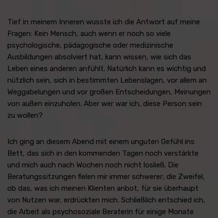
Tief in meinem Inneren wusste ich die Antwort auf meine
Fragen: Kein Mensch, auch wenn er noch so viele
psychologische, pädagogische oder medizinische
Ausbildungen absolviert hat, kann wissen, wie sich das
Leben eines anderen anfühlt. Natürlich kann es wichtig und
nützlich sein, sich in bestimmten Lebenslagen, vor allem an
Weggabelungen und vor großen Entscheidungen, Meinungen
von außen einzuholen. Aber wer war ich, diese Person sein
zu wollen?
Ich ging an diesem Abend mit einem unguten Gefühl ins
Bett, das sich in den kommenden Tagen noch verstärkte
und mich auch nach Wochen noch nicht losließ. Die
Beratungssitzungen fielen mir immer schwerer; die Zweifel,
ob das, was ich meinen Klienten anbot, für sie überhaupt
von Nutzen war, erdrückten mich. Schließlich entschied ich,
die Arbeit als psychosoziale Beraterin für einige Monate