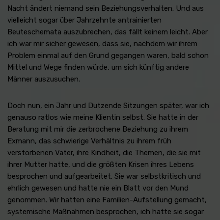
Nacht ändert niemand sein Beziehungsverhalten. Und aus
vielleicht sogar über Jahrzehnte antrainierten
Beuteschemata auszubrechen, das fällt keinem leicht. Aber
ich war mir sicher gewesen, dass sie, nachdem wir ihrem
Problem einmal auf den Grund gegangen waren, bald schon
Mittel und Wege finden würde, um sich künftig andere
Männer auszusuchen.
Doch nun, ein Jahr und Dutzende Sitzungen später, war ich
genauso ratlos wie meine Klientin selbst. Sie hatte in der
Beratung mit mir die zerbrochene Beziehung zu ihrem
Exmann, das schwierige Verhältnis zu ihrem früh
verstorbenen Vater, ihre Kindheit, die Themen, die sie mit
ihrer Mutter hatte, und die größten Krisen ihres Lebens
besprochen und aufgearbeitet. Sie war selbstkritisch und
ehrlich gewesen und hatte nie ein Blatt vor den Mund
genommen. Wir hatten eine Familien-Aufstellung gemacht,
systemische Maßnahmen besprochen, ich hatte sie sogar