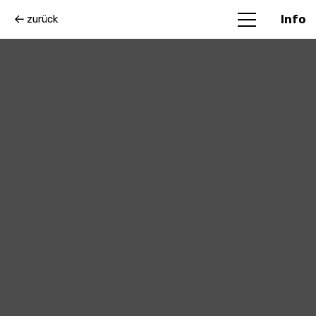
zurück
Info