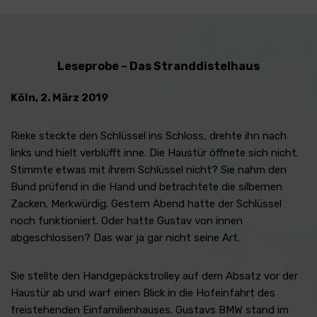
Leseprobe – Das Stranddistelhaus
Köln, 2. März 2019
Rieke steckte den Schlüssel ins Schloss, drehte ihn nach
links und hielt verblüfft inne. Die Haustür öffnete sich nicht.
Stimmte etwas mit ihrem Schlüssel nicht? Sie nahm den
Bund prüfend in die Hand und betrachtete die silbernen
Zacken. Merkwürdig. Gestern Abend hatte der Schlüssel
noch funktioniert. Oder hatte Gustav von innen
abgeschlossen? Das war ja gar nicht seine Art.
Sie stellte den Handgepäckstrolley auf dem Absatz vor der
Haustür ab und warf einen Blick in die Hofeinfahrt des
freistehenden Einfamilienhauses. Gustavs BMW stand im