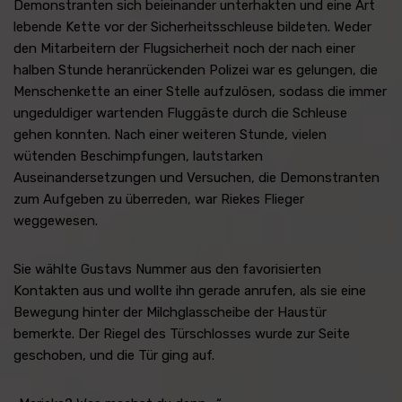
Demonstranten sich beieinander unterhakten und eine Art
lebende Kette vor der Sicherheitsschleuse bildeten. Weder
den Mitarbeitern der Flugsicherheit noch der nach einer
halben Stunde heranrückenden Polizei war es gelungen, die
Menschenkette an einer Stelle aufzulösen, sodass die immer
ungeduldiger wartenden Fluggäste durch die Schleuse
gehen konnten. Nach einer weiteren Stunde, vielen
wütenden Beschimpfungen, lautstarken
Auseinandersetzungen und Versuchen, die Demonstranten
zum Aufgeben zu überreden, war Riekes Flieger
weggewesen.
Sie wählte Gustavs Nummer aus den favorisierten
Kontakten aus und wollte ihn gerade anrufen, als sie eine
Bewegung hinter der Milchglasscheibe der Haustür
bemerkte. Der Riegel des Türschlosses wurde zur Seite
geschoben, und die Tür ging auf.